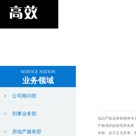
SERVICE NATION
业务领域
公司顾问部
刑事业务部
知识产权业务部拥有专
产权保护的研究和实务
房地产服务部
作权、反不正当竞争、