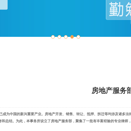
房地产服务
已成为中国的新兴重要产业。房地产开发、销售、转让、抵押、拆迁等均涉及诸多法律
考和总结。为此，本事务所设立了房地产服务部，聚集了一批有丰富经验的专业律师