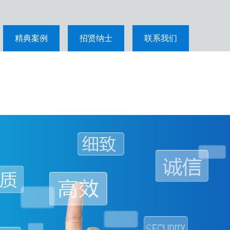
精典案例
招贤纳士
联系我们