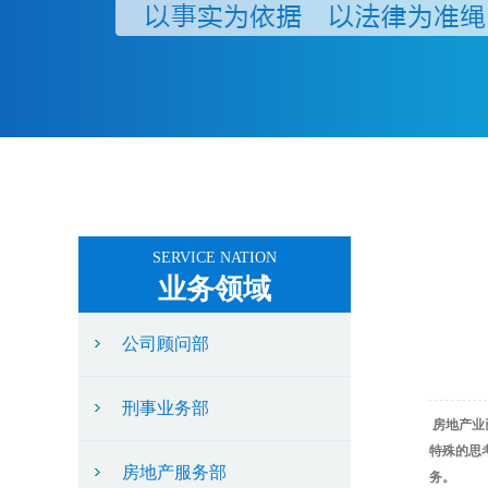
SERVICE NATION
业务领域
公司顾问部
刑事业务部
房地产业
特殊的思
房地产服务部
务。